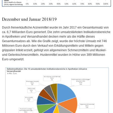
Dezember und Januar 2018/19
Durch freiverkäufliche Arzneimittel wurde im Jahr 2017 ein Gesamtumsatz von
ca. 6,7 Milliarden Euro generiert. Die zehn umsatzstärksten Indikationsbereiche
in Apotheken und Versandhandel decken mehr als die Hälfte dieses
Gesamtumsatzes ab. Wie die Grafik zeigt, wurde der höchste Umsatz mit 746
Millionen Euro durch den Verkauf von Erkältungsmitteln und Mitteln gegen
grippalen Infekt erzielt, gefolgt von allgemeinen Schmerzmitteln und Muskel-
und Gelenkschmerzmitteln. Hustenmittel wurden in Höhe von 389 Millionen
Euro umgesetzt.