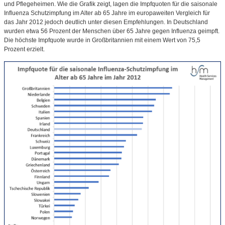
und Pflegeheimen. Wie die Grafik zeigt, lagen die Impfquoten für die saisonale
Influenza Schutzimpfung im Alter ab 65 Jahre im europaweiten Vergleich für
das Jahr 2012 jedoch deutlich unter diesen Empfehlungen. In Deutschland
wurden etwa 56 Prozent der Menschen über 65 Jahre gegen Influenza geimpft.
Die höchste Impfquote wurde in Großbritannien mit einem Wert von 75,5
Prozent erzielt.