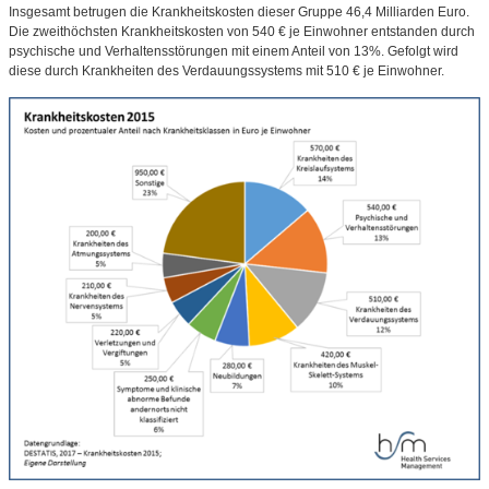
Insgesamt betrugen die Krankheitskosten dieser Gruppe 46,4 Milliarden Euro.
Die zweithöchsten Krankheitskosten von 540 € je Einwohner entstanden durch
psychische und Verhaltensstörungen mit einem Anteil von 13%. Gefolgt wird
diese durch Krankheiten des Verdauungssystems mit 510 € je Einwohner.