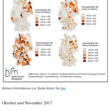
Weitere Informationen zur Studie finden Sie
hier
.
Oktober und November 2017