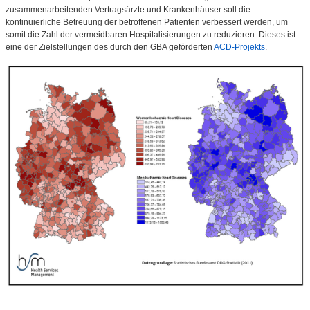
zusammenarbeitenden Vertragsärzte und Krankenhäuser soll die
kontinuierliche Betreuung der betroffenen Patienten verbessert werden, um
somit die Zahl der vermeidbaren Hospitalisierungen zu reduzieren. Dieses ist
eine der Zielstellungen des durch den GBA geförderten
ACD-Projekts
.