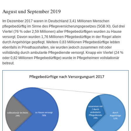
August und September 2019
Im Dezember 2017 waren in Deutschland 3,41 Millionen Menschen
pflegebedürftig im Sinne des Pflegeversicherungsgesetzes (SGB XI). Gut drei
Viertel (76 % oder 2,59 Millionen) aller Pflegebedürftigen wurden zu Hause
versorgt. Davon wurden 1,76 Millionen Pflegebedürftige in der Regel allein
durch Angehörige gepflegt. Weitere 0,83 Millionen Pflegebedürftige lebten
ebenfalls in Privathaushalten, sie wurden jedoch zusammen mit oder
vollständig durch ambulante Pflegedienste versorgt. Knapp ein Viertel (24 %
oder 0,82 Millionen Pflegebedürftige) wurde in Pflegeheimen vollstationär
betreut.