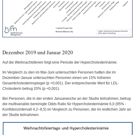
Dezember 2019 und Januar 2020
Auf die Weihnachtsferien folgt eine Periode der Hypercholesterinämie.
Im Vergleich zu den im Mai-Juni untersuchten Personen hatten die im
Dezember-Januar untersuchten Personen einen um 15% höheren
Gesamtcholesterinspiegel (p <0,001). Der entsprechende Wert für LDL-
Cholesterin betrug 20% (p <0,001).
Bei Personen, die in der ersten Januarwoche an der Studie teilnahmen, betrug
die multivariable bereinigte Odds Ratio für Hypercholesterinämie 6,0 (95% -
Konfidenzintervall 4,2–8,5) im Vergleich zu Personen, die im restlichen Jahr an
der Studie teilnahmen.