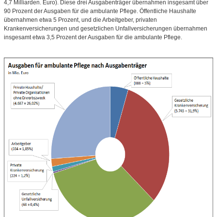
4,7 Milliarden. Euro). Diese drei Ausgabenträger übernahmen insgesamt über
90 Prozent der Ausgaben für die ambulante Pflege. Öffentliche Haushalte
übernahmen etwa 5 Prozent, und die Arbeitgeber, privaten
Krankenversicherungen und gesetzlichen Unfallversicherungen übernahmen
insgesamt etwa 3,5 Prozent der Ausgaben für die ambulante Pflege.