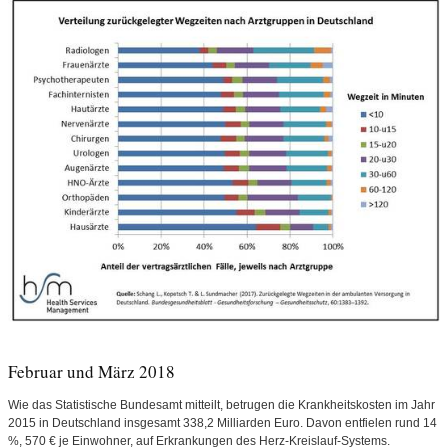
Februar und März 2018
Wie das Statistische Bundesamt mitteilt, betrugen die Krankheitskosten im Jahr
2015 in Deutschland insgesamt 338,2 Milliarden Euro. Davon entfielen rund 14
%, 570 € je Einwohner, auf Erkrankungen des Herz-Kreislauf-Systems.