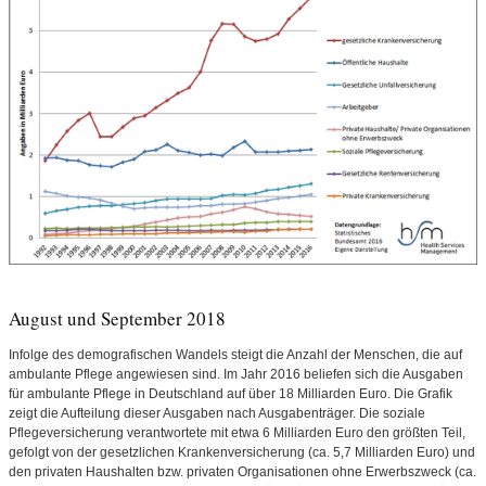
August und September 2018
Infolge des demografischen Wandels steigt die Anzahl der Menschen, die auf
ambulante Pflege angewiesen sind. Im Jahr 2016 beliefen sich die Ausgaben
für ambulante Pflege in Deutschland auf über 18 Milliarden Euro. Die Grafik
zeigt die Aufteilung dieser Ausgaben nach Ausgabenträger. Die soziale
Pflegeversicherung verantwortete mit etwa 6 Milliarden Euro den größten Teil,
gefolgt von der gesetzlichen Krankenversicherung (ca. 5,7 Milliarden Euro) und
den privaten Haushalten bzw. privaten Organisationen ohne Erwerbszweck (ca.