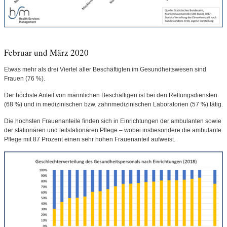
Februar und März 2020
Etwas mehr als drei Viertel aller Beschäftigten im Gesundheitswesen sind
Frauen (76 %).
Der höchste Anteil von männlichen Beschäftigen ist bei den Rettungsdiensten
(68 %) und in medizinischen bzw. zahnmedizinischen Laboratorien (57 %) tätig.
Die höchsten Frauenanteile finden sich in Einrichtungen der ambulanten sowie
der stationären und teilstationären Pflege – wobei insbesondere die ambulante
Pflege mit 87 Prozent einen sehr hohen Frauenanteil aufweist.