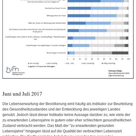
Juni und Juli 2017
Die Lebenserwartung der Bevölkerung wird häufig als Indikator zur Beurteilung
des Gesundheitszustandes und der Entwicklung des jeweiligen Landes
genutzt. Jedoch lässt dieser Indikator keine Aussage darüber zu, wie viele der
zu erwartenden Lebensjahre in gutem oder eher schlechtem gesundheitlichen
Zustand verbracht werden. Das Maß der "zu erwartenden gesunden
Lebensjahre" hingegen lässt auf die Qualität der verbrachten Lebenszeit