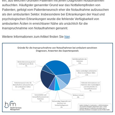
ein, aus welchen Gründen Patienten mit jenen Diagnosen Notaufnahmen
aufsuchten. Häufigster genannter Grund war das Notfallempfinden von
Patienten, gefolgt vom Patientenwunsch eher die Notaufnahme aufzusuchen
als den ambulanten Sektor. Insbesondere bei Erkrankungen der Haut und
psychologischen Erkrankungen wurde die fehlende Verfügbarkeit von
ambulanten Ärzten in erreichbarer Nähe als ursächlich für die
Inanspruchnahme von Notaufnahmen genannt.
Weitere Informationen zum Artikel finden Sie
hier
.