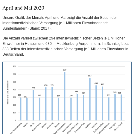
April und Mai 2020
Unsere Grafik der Monate April und Mai zeigt die Anzahl der Betten der
intensivmedizinischen Versorgung je 1 Millionen Einwohner nach
Bundesländern (Stand: 2017).
Die Anzahl variiert zwischen 294 intensivmedizinischer Betten je 1 Millionen
Einwohner in Hessen und 630 in Mecklenburg-Vorpommern. Im Schnitt gibt es
338 Betten der intensivmedizinischen Versorgung je 1 Millionen Einwohner in
Deutschland.