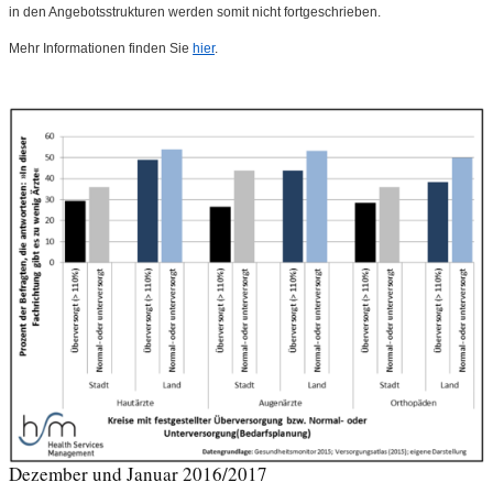
in den Angebotsstrukturen werden somit nicht fortgeschrieben.
Mehr Informationen finden Sie
hier
.
Dezember und Januar 2016/2017