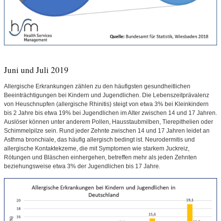
Juni und Juli 2019
Allergische Erkrankungen zählen zu den häufigsten gesundheitlichen
Beeinträchtigungen bei Kindern und Jugendlichen. Die Lebenszeitprävalenz
von Heuschnupfen (allergische Rhinitis) steigt von etwa 3% bei Kleinkindern
bis 2 Jahre bis etwa 19% bei Jugendlichen im Alter zwischen 14 und 17 Jahren.
Auslöser können unter anderem Pollen, Hausstaubmilben, Tierepithelien oder
Schimmelpilze sein. Rund jeder Zehnte zwischen 14 und 17 Jahren leidet an
Asthma bronchiale, das häufig allergisch bedingt ist. Neurodermitis und
allergische Kontaktekzeme, die mit Symptomen wie starkem Juckreiz,
Rötungen und Bläschen einhergehen, betreffen mehr als jeden Zehnten
beziehungsweise etwa 3% der Jugendlichen bis 17 Jahre.