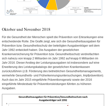
Oktober und November 2018
Für die Gesundheit der Menschen spielt die Prävention von Erkrankungen eine
entscheidende Rolle. Die Grafik zeigt, wie sich die Gesundheitsausgaben für
Prävention bzw. Gesundheitsschutz der beteiligten Ausgabenträger seit dem
Jahr 1992 entwickelt haben. Die Ausgaben der gesetzlichen
Krankenversicherung für Prävention bzw. Gesundheitsschutz verdreifachten
sich nahezu von knapp 2 Milliarden im Jahr 1992 auf knapp 6 Milliarden im
Jahr 2016. Dieser Anstieg der Leistungsausgaben ist insbesondere auf eine
Erweiterung des Leistungskatalogs der gesetzlichen Krankenkassen
zurückzuführen (z.B. Förderung des betrieblichen Gesundheitsmanagements,
vermehrte Gesundheits- und Früherkennungsuntersuchungen, Impfprävention).
Auch das im Jahr 2015 eingeführte Präventionsgesetz sowie der 2016
eingeführte Mindestsatz für Präventionsleistungen führten zu höheren
Ausgaben.