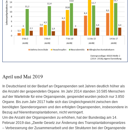
April und Mai 2019
In Deutschland ist der Bedarf an Organspenden seit Jahren deutlich höher als
die Anzahl der gespendeten Organe. Im Jahr 2014 standen 10.585 Menschen
auf der Warteliste für eine Organspende, gespendet wurden jedoch nur 3.850
Organe. Bis zum Jahr 2017 hatte sich das Ungleichgewicht zwischen den
benötigten Spenderorganen und den erfolgten Organspenden, insbesondere in
Bezug auf Nierentransplantationen, nicht verringert.
Um die Anzahl der Organspenden zu erhöhen, hat der Bundestag am 14.
Februar 2019 das „Zweite Gesetz zur Änderung des Transplantationsgesetzes
– Verbesserung der Zusammenarbeit und der Strukturen bei der Organspende