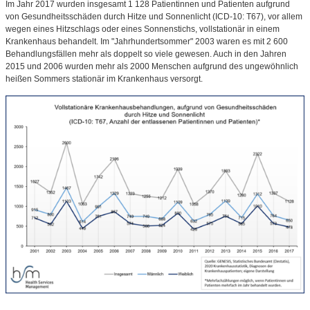
Im Jahr 2017 wurden insgesamt 1 128 Patientinnen und Patienten aufgrund
von Gesundheitsschäden durch Hitze und Sonnenlicht (ICD-10: T67), vor allem
wegen eines Hitzschlags oder eines Sonnenstichs, vollstationär in einem
Krankenhaus behandelt. Im "Jahrhundertsommer" 2003 waren es mit 2 600
Behandlungsfällen mehr als doppelt so viele gewesen. Auch in den Jahren
2015 und 2006 wurden mehr als 2000 Menschen aufgrund des ungewöhnlich
heißen Sommers stationär im Krankenhaus versorgt.