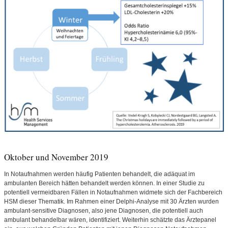
Oktober und November 2019
In Notaufnahmen werden häufig Patienten behandelt, die adäquat im
ambulanten Bereich hätten behandelt werden können. In einer Studie zu
potentiell vermeidbaren Fällen in Notaufnahmen widmete sich der Fachbereich
HSM dieser Thematik. Im Rahmen einer Delphi-Analyse mit 30 Ärzten wurden
ambulant-sensitive Diagnosen, also jene Diagnosen, die potentiell auch
ambulant behandelbar wären, identifiziert. Weiterhin schätzte das Ärztepanel