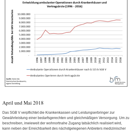
April und Mai 2018
Das SGB V verpflichtet die Krankenkassen und Leistungserbringer zur
Gewährleistung einer bedarfsgerechten und gleichmäßigen Versorgung. Um zu
beschreiben, inwieweit der wohnortnahe Zugang tatsächlich realisiert wird,
kann neben der Erreichbarkeit des nächstgelegenen Anbieters medizinischer