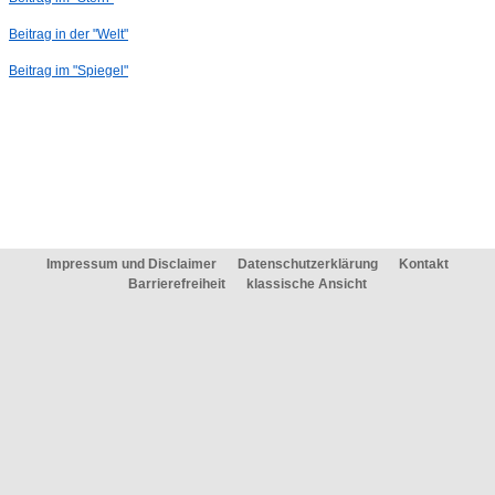
Beitrag in der "Welt"
Beitrag im "Spiegel"
Impressum und Disclaimer
Datenschutzerklärung
Kontakt
Barrierefreiheit
klassische Ansicht