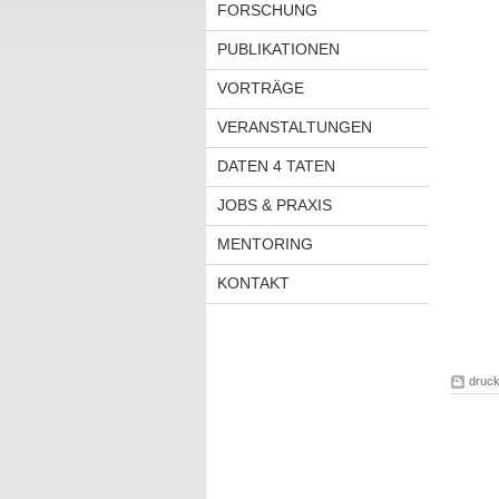
FORSCHUNG
PUBLIKATIONEN
VORTRÄGE
VERANSTALTUNGEN
DATEN 4 TATEN
JOBS & PRAXIS
MENTORING
KONTAKT
druc