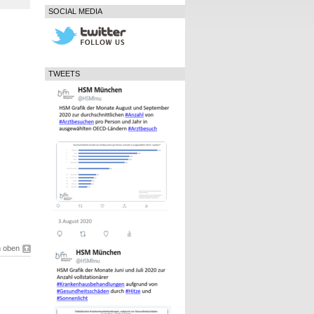
SOCIAL MEDIA
TWEETS
 oben