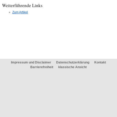
Weiterführende Links
Zum Artikel
Impressum und Disclaimer
Datenschutzerklärung
Kontakt
Barrierefreiheit
klassische Ansicht